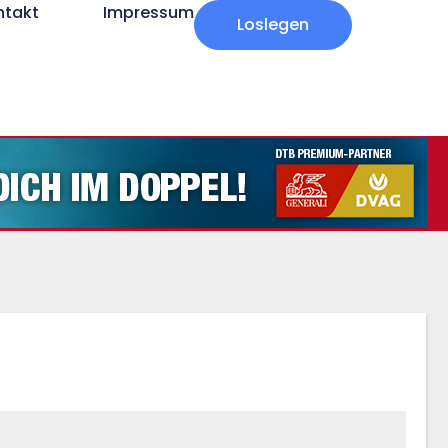
ntakt
Impressum
Loslegen