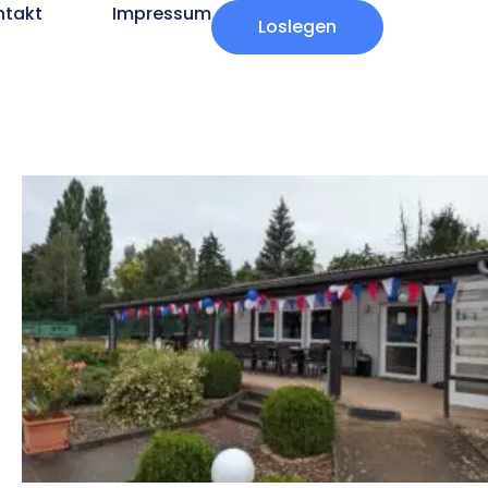
ntakt
Impressum
Loslegen