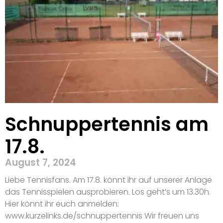
Schnuppertennis am
17.8.
August 7, 2024
Liebe Tennisfans. Am 17.8. könnt ihr auf unserer Anlage
das Tennisspielen ausprobieren. Los geht’s um 13.30h.
Hier könnt ihr euch anmelden:
www.kurzelinks.de/schnuppertennis Wir freuen uns