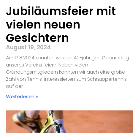
Jubiläumsfeier mit
vielen neuen
Gesichtern
August 19, 2024
Am 17.8.2024 konnten wir den 40-jährigen Geburtstag
unseres Vereins feiern. Neben vielen
Gründungsmitgliedern konnten wir auch eine große
Zahl von Tennis-Interessierten zum Schnuppertennis
auf der
Weiterlesen »