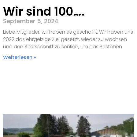
Wir sind 100….
September 5, 2024
Liebe Mitglieder, wir haben es geschafft. Wir haben uns
2022 das ehrgeizige Ziel gesetzt, wieder zu wachsen
und den Altersschnitt zu senken, um das Bestehen
Weiterlesen »