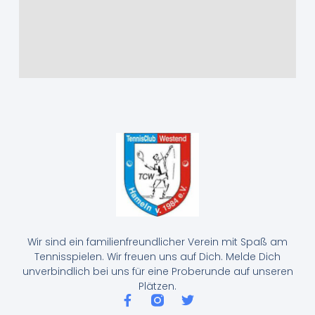
Wir sind ein familienfreundlicher Verein mit Spaß am
Tennisspielen. Wir freuen uns auf Dich. Melde Dich
unverbindlich bei uns für eine Proberunde auf unseren
Plätzen.