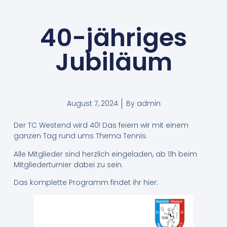
40-jähriges
Jubiläum
August 7, 2024
By
admin
Der TC Westend wird 40! Das feiern wir mit einem
ganzen Tag rund ums Thema Tennis.
Alle Mitglieder sind herzlich eingeladen, ab 11h beim
Mitgliederturnier dabei zu sein.
Das komplette Programm findet ihr hier: