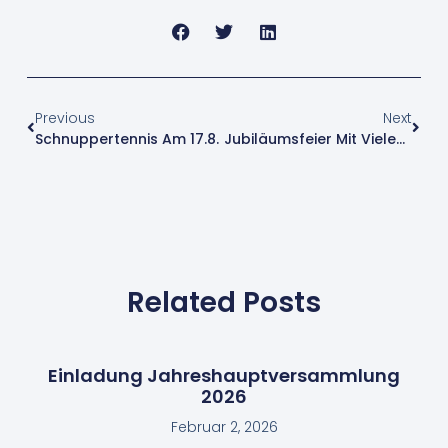
Previous
Next
Schnuppertennis Am 17.8.
Jubiläumsfeier Mit Vielen Neuen Gesichtern
Related Posts
Einladung Jahreshauptversammlung
2026
Februar 2, 2026