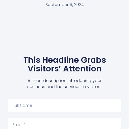
September 5, 2024
This Headline Grabs
Visitors’ Attention
A short description introducing your
business and the services to visitors.