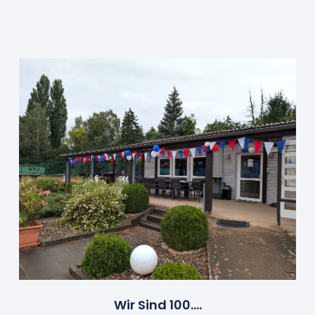
Wir Sind 100….