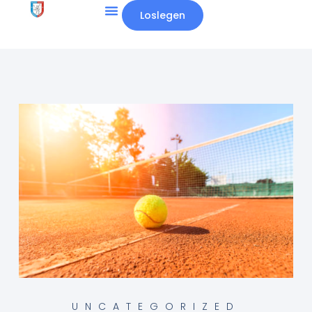
Loslegen
UNCATEGORIZED