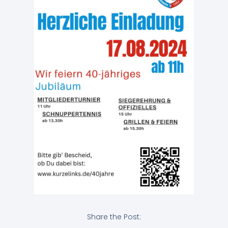
Share the Post: