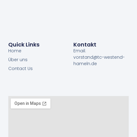
Quick Links
Kontakt
Home
Email:
vorstand@tc-westend-
Über uns
hameln.de
Contact Us