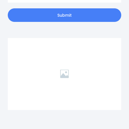
Submit