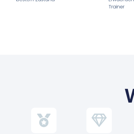
Trainer