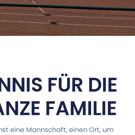
NNIS FÜR DIE
NZE FAMILIE
hst eine Mannschaft, einen Ort, um