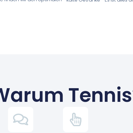
Warum Tennis