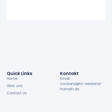
Quick Links
Kontakt
Home
Email:
vorstand@tc-westend-
Über uns
hameln.de
Contact Us