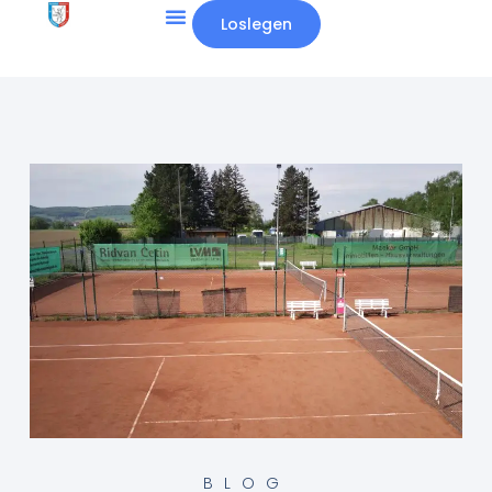
Loslegen
BLOG