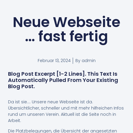
Neue Webseite
… fast fertig
Februar 13, 2024
By
admin
Blog Post Excerpt [1-2 Lines]. This Text Is
Automatically Pulled From Your Existing
Blog Post.
Da ist sie…. Unsere neue Webseite ist da.
Übersichtlicher, schneller und mit mehr hilfreichen Infos
rund um unseren Verein. Aktuell ist die Seite noch in
Arbeit.
Die Platzbelegungen, die Übersicht der angesetzten