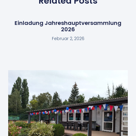
Related Posts
Einladung Jahreshauptversammlung
2026
Februar 2, 2026