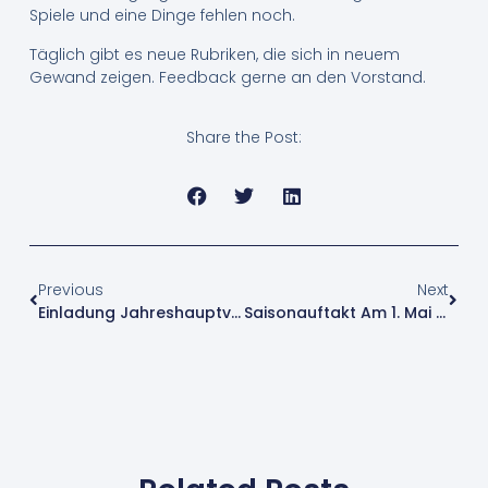
Spiele und eine Dinge fehlen noch.
Täglich gibt es neue Rubriken, die sich in neuem
Gewand zeigen. Feedback gerne an den Vorstand.
Share the Post:
Previous
Next
Einladung Jahreshauptversammlung 2024
Saisonauftakt Am 1. Mai 2024