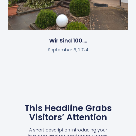
Wir Sind 100….
September 5, 2024
This Headline Grabs
Visitors’ Attention
A short description introducing your